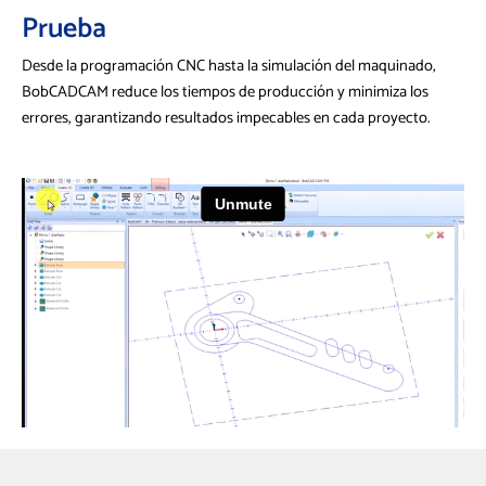
Prueba
Desde la programación CNC hasta la simulación del maquinado,
BobCADCAM reduce los tiempos de producción y minimiza los
errores, garantizando resultados impecables en cada proyecto.