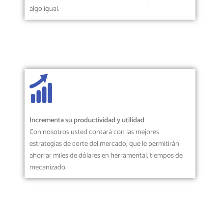
algo igual.
Incrementa su productividad y utilidad
Con nosotros usted contará con las mejores
estrategias de corte del mercado, que le permitirán
ahorrar miles de dólares en herramental, tiempos de
mecanizado.