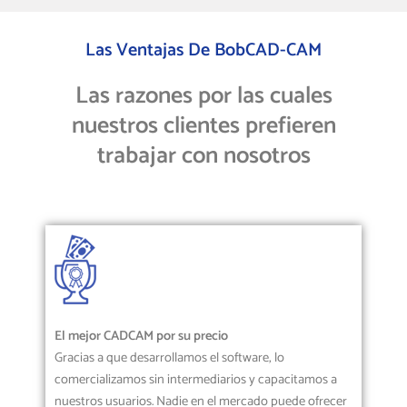
Las Ventajas De BobCAD-CAM
Las razones por las cuales
nuestros clientes prefieren
trabajar con nosotros
El mejor CADCAM por su precio
Gracias a que desarrollamos el software, lo
comercializamos sin intermediarios y capacitamos a
nuestros usuarios. Nadie en el mercado puede ofrecer