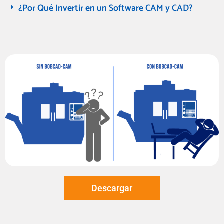
¿Por Qué Invertir en un Software CAM y CAD?
Descargar