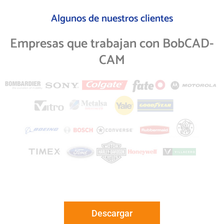
Algunos de nuestros clientes
Empresas que trabajan con BobCAD-
CAM
Descargar