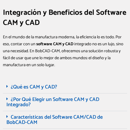
Integración y Beneficios del Software
CAM y CAD
En el mundo de la manufactura moderna, la eficiencia lo es todo. Por
eso, contar con un
software CAM y CAD
integrado no es un lujo, sino
una necesidad. En BobCAD-CAM, ofrecemos una solución robusta y
fácil de usar que une lo mejor de ambos mundos: el diseño y la
manufactura en un solo lugar.
¿Qué es CAM y CAD?
¿Por Qué Elegir un Software CAM y CAD
Integrado?
Características del Software CAM/CAD de
BobCAD-CAM