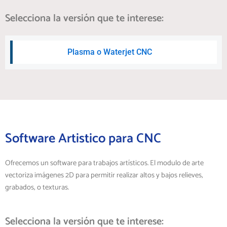
Selecciona la versión que te interese:
Plasma o Waterjet CNC
Software Artistico para CNC
Ofrecemos un software para trabajos artísticos. El modulo de arte
vectoriza imágenes 2D para permitir realizar altos y bajos relieves,
grabados, o texturas.
Selecciona la versión que te interese: