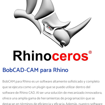
BobCAD-CAM para Rhino
BobCAM para Rhino es un software altamente sofisticado y completo
que se ejecuta como un plugin que se puede utilizar dentro del
software de Rhino CAD. Al ser una solución de mecanizado innovadora,
ofrece una amplia gama de herramientas de programación que se
destacan en términos de eficiencia y eficacia. Además, nuestro software