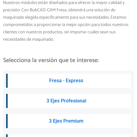
Nuestros módulos están diseñados para ofrecer la mayor calidad y
precisión. Con BobCAD-CAM Fresa, obtendrá una solución de
maquinado elegida específicamente para sus necesidades. Estamos
comprometidos a proporcionar la mejor opción para todos nuestros
clientes con nuestros productos, sin importar cuáles sean sus
necesidades de maquinado.
Selecciona la versión que te interese:
Fresa - Express
3 Ejes Profesional
3 Ejes Premium