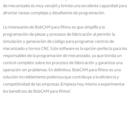
de mecanizado es muy versátil y brinda una excelente capacidad para
afrontar tareas complejas y desafiantes de programación.
Lo interesante de BobCAM para Rhino es que simplifica la
programación de piezas y procesos de fabricación al permitir la
simulación y generación de código para programar centros de
mecanizado y tornos CNC. Este software es la opción perfecta para los
responsables de la programación de mecanizado, ya que brinda un
control completo sobre los procesos de fabricación y garantiza una
operación sin problemas. En definitiva, BobCAM para Rhino es una
solución increíblemente poderosa que contribuye a la eficiencia y
competitividad de las empresas. ¡Empieza hoy mismo a experimentar
los beneficios de BobCAM para Rhino!