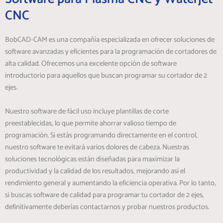
CNC
BobCAD-CAM es una compañía especializada en ofrecer soluciones de
software avanzadas y eficientes para la programación de cortadores de
alta calidad. Ofrecemos una excelente opción de software
introductorio para aquellos que buscan programar su cortador de 2
ejes.
Nuestro software de fácil uso incluye plantillas de corte
preestablecidas, lo que permite ahorrar valioso tiempo de
programación. Si estás programando directamente en el control,
nuestro software te evitará varios dolores de cabeza. Nuestras
soluciones tecnológicas están diseñadas para maximizar la
productividad y la calidad de los resultados, mejorando así el
rendimiento general y aumentando la eficiencia operativa. Por lo tanto,
si buscas software de calidad para programar tu cortador de 2 ejes,
definitivamente deberías contactarnos y probar nuestros productos.