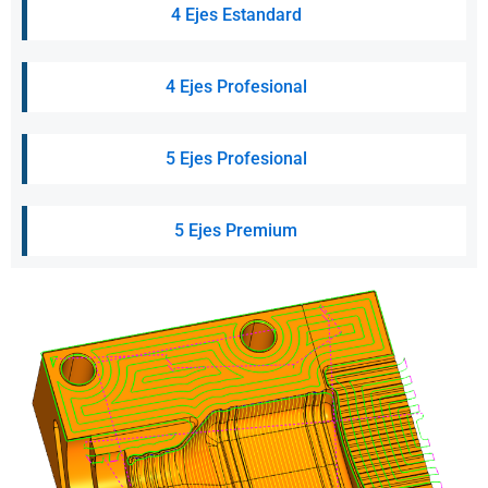
4 Ejes Estandard
4 Ejes Profesional
5 Ejes Profesional
5 Ejes Premium