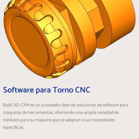
Software para Torno CNC
BobCAD-CAM es un proveedor líder de soluciones de software para
máquinas de herramientas, ofreciendo una amplia variedad de
módulos para su máquina que se adaptan a sus necesidades
específicas.