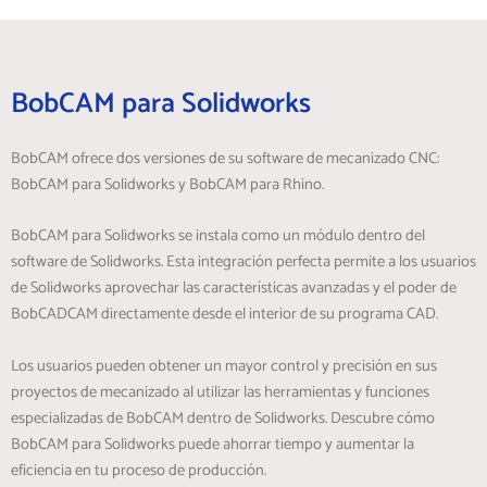
BobCAM para Solidworks
BobCAM ofrece dos versiones de su software de mecanizado CNC:
BobCAM para Solidworks y BobCAM para Rhino.
BobCAM para Solidworks se instala como un módulo dentro del
software de Solidworks. Esta integración perfecta permite a los usuarios
de Solidworks aprovechar las características avanzadas y el poder de
BobCADCAM directamente desde el interior de su programa CAD.
Los usuarios pueden obtener un mayor control y precisión en sus
proyectos de mecanizado al utilizar las herramientas y funciones
especializadas de BobCAM dentro de Solidworks. Descubre cómo
BobCAM para Solidworks puede ahorrar tiempo y aumentar la
eficiencia en tu proceso de producción.