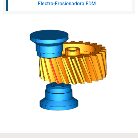
Electro-Erosionadora EDM