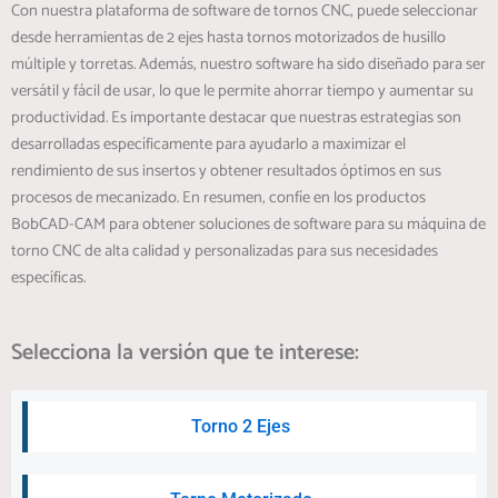
Con nuestra plataforma de software de tornos CNC, puede seleccionar
desde herramientas de 2 ejes hasta tornos motorizados de husillo
múltiple y torretas. Además, nuestro software ha sido diseñado para ser
versátil y fácil de usar, lo que le permite ahorrar tiempo y aumentar su
productividad. Es importante destacar que nuestras estrategias son
desarrolladas específicamente para ayudarlo a maximizar el
rendimiento de sus insertos y obtener resultados óptimos en sus
procesos de mecanizado. En resumen, confíe en los productos
BobCAD-CAM para obtener soluciones de software para su máquina de
torno CNC de alta calidad y personalizadas para sus necesidades
específicas.
Selecciona la versión que te interese:
Torno 2 Ejes