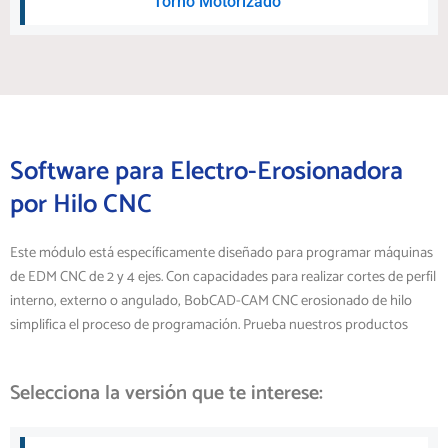
Torno Motorizado
Software para Electro-Erosionadora
por Hilo CNC
Este módulo está específicamente diseñado para programar máquinas
de EDM CNC de 2 y 4 ejes. Con capacidades para realizar cortes de perfil
interno, externo o angulado, BobCAD-CAM CNC erosionado de hilo
simplifica el proceso de programación. Prueba nuestros productos
Selecciona la versión que te interese: