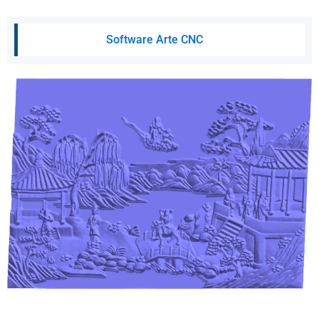
Software Arte CNC